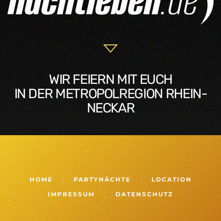
WIR FEIERN MIT EUCH
IN DER METROPOLREGION RHEIN-
NECKAR
HOME
PARTYNÄCHTE
LOCATION
IMPRESSUM
DATENSCHUTZ