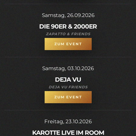
Samstag, 26.09.2026
DIE 90ER & 2000ER
ZAPATTO & FRIENDS
ZUM EVENT
Samstag, 03.10.2026
DEJA VU
DEJA VU FRIENDS
ZUM EVENT
Freitag, 23.10.2026
KAROTTE LIVE IM ROOM