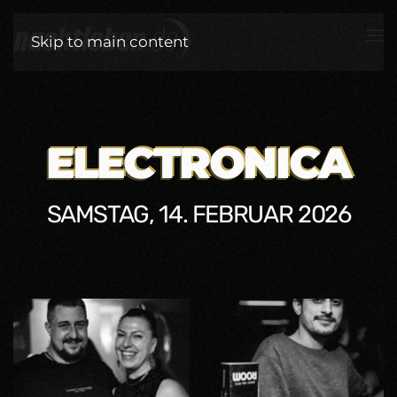
Skip to main content
ELECTRONICA
SAMSTAG, 14. FEBRUAR 2026
ZOOM
ZOOM