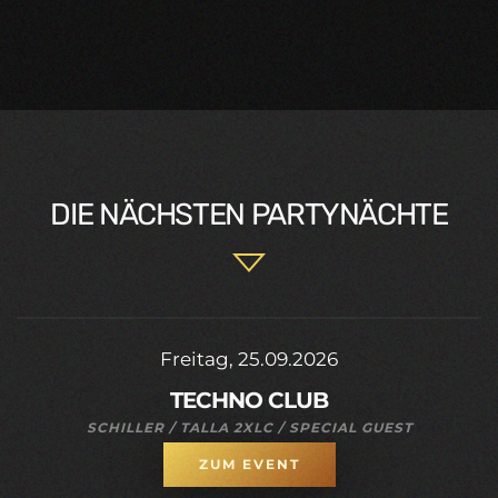
ZOOM
ZOOM
DIE NÄCHSTEN PARTYNÄCHTE
Freitag, 25.09.2026
TECHNO CLUB
SCHILLER / TALLA 2XLC / SPECIAL GUEST
ZUM EVENT