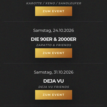
KAROTTE / XENO / SANDLEUFER
ZUM EVENT
Samstag, 24.10.2026
DIE 90ER & 2000ER
ZAPATTO & FRIENDS
ZUM EVENT
Samstag, 31.10.2026
DEJA VU
DEJA VU FRIENDS
ZUM EVENT