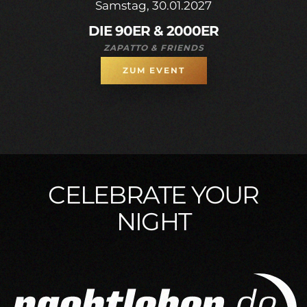
Samstag, 30.01.2027
DIE 90ER & 2000ER
ZAPATTO & FRIENDS
ZUM EVENT
CELEBRATE YOUR
NIGHT