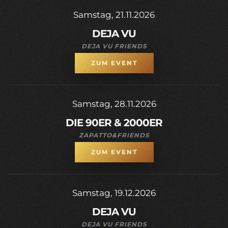
Samstag, 21.11.2026
DEJA VU
DEJA VU FRIENDS
ZUM EVENT
Samstag, 28.11.2026
DIE 90ER & 2000ER
ZAPATTO&FRIENDS
ZUM EVENT
Samstag, 19.12.2026
DEJA VU
DEJA VU FRIENDS