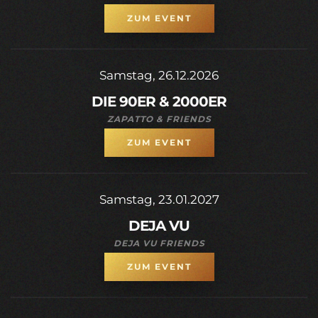
ZUM EVENT
Samstag, 26.12.2026
DIE 90ER & 2000ER
ZAPATTO & FRIENDS
ZUM EVENT
Samstag, 23.01.2027
DEJA VU
DEJA VU FRIENDS
ZUM EVENT